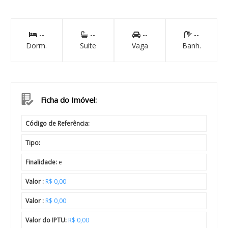
--
--
--
--
Dorm.
Suite
Vaga
Banh.
Ficha do Imóvel:
Código de Referência:
Tipo:
Finalidade:
e
Valor :
R$ 0,00
Valor :
R$ 0,00
Valor do IPTU:
R$ 0,00