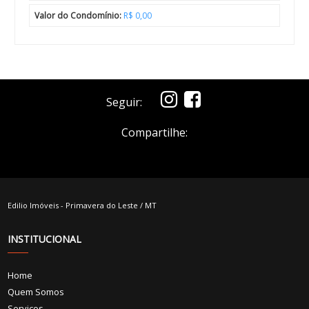
Valor do Condomínio:
R$ 0,00
Seguir:
Compartilhe:
Edilio Imóveis - Primavera do Leste / MT
INSTITUCIONAL
Home
Quem Somos
Serviços